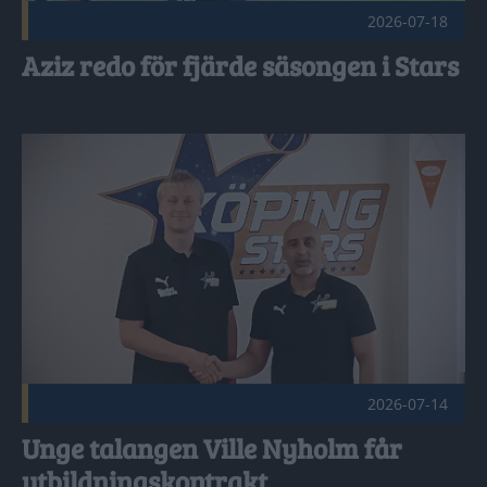
2026-07-18
Aziz redo för fjärde säsongen i Stars
Unge talangen Ville Nyholm får utbildningskontrakt Publice
2026-07-14
Unge talangen Ville Nyholm får
utbildningskontrakt