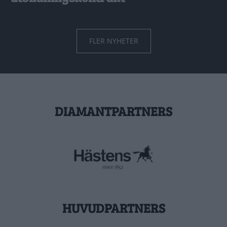
FLER NYHETER
DIAMANTPARTNERS
HUVUDPARTNERS