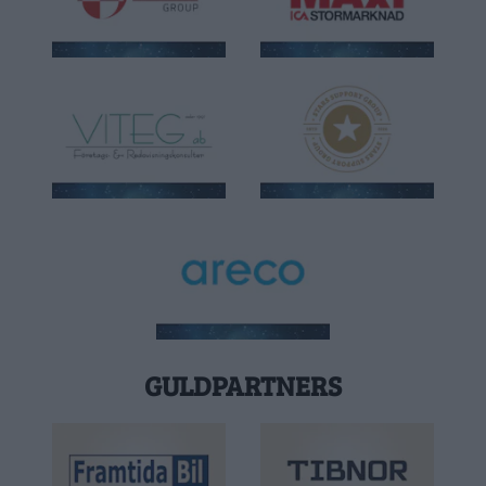
GULDPARTNERS